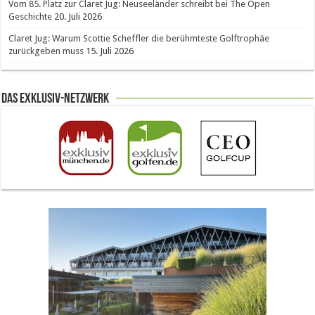
Vom 85. Platz zur Claret Jug: Neuseeländer schreibt bei The Open
Geschichte
20. Juli 2026
Claret Jug: Warum Scottie Scheffler die berühmteste Golftrophäe
zurückgeben muss
15. Juli 2026
Das Exklusiv-Netzwerk
The Open 2026 in Royal Birkdale: Warum der