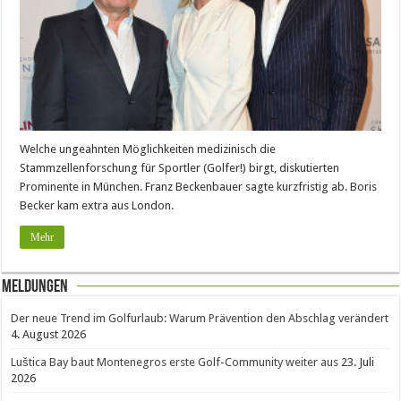
Welche ungeahnten Möglichkeiten medizinisch die
Stammzellenforschung für Sportler (Golfer!) birgt, diskutierten
Prominente in München. Franz Beckenbauer sagte kurzfristig ab. Boris
Becker kam extra aus London.
Mehr
Meldungen
Der neue Trend im Golfurlaub: Warum Prävention den Abschlag verändert
4. August 2026
Luštica Bay baut Montenegros erste Golf-Community weiter aus
23. Juli
2026