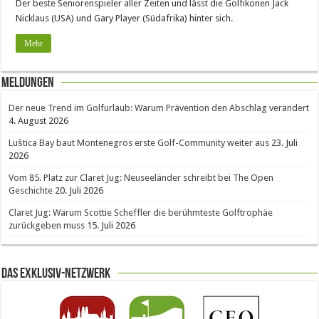
Der beste Seniorenspieler aller Zeiten und lässt die Golfikonen Jack
Nicklaus (USA) und Gary Player (Südafrika) hinter sich.
Mehr
Meldungen
Der neue Trend im Golfurlaub: Warum Prävention den Abschlag verändert
4. August 2026
Luštica Bay baut Montenegros erste Golf-Community weiter aus
23. Juli
2026
Vom 85. Platz zur Claret Jug: Neuseeländer schreibt bei The Open
Geschichte
20. Juli 2026
Claret Jug: Warum Scottie Scheffler die berühmteste Golftrophäe
zurückgeben muss
15. Juli 2026
Das Exklusiv-Netzwerk