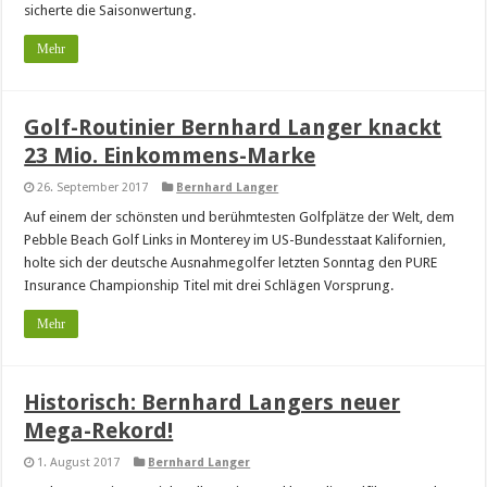
sicherte die Saisonwertung.
Mehr
Golf-Routinier Bernhard Langer knackt
23 Mio. Einkommens-Marke
26. September 2017
Bernhard Langer
Auf einem der schönsten und berühmtesten Golfplätze der Welt, dem
Pebble Beach Golf Links in Monterey im US-Bundesstaat Kalifornien,
holte sich der deutsche Ausnahmegolfer letzten Sonntag den PURE
Insurance Championship Titel mit drei Schlägen Vorsprung.
Mehr
Historisch: Bernhard Langers neuer
Mega-Rekord!
1. August 2017
Bernhard Langer