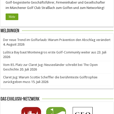
Golf-begeisterte Geschäftsführer, Firmeninhaber und Gesellschafter
im Münchener Golf Club Straßlach zum Golfen und zum Networking!
Mehr
Meldungen
Der neue Trend im Golfurlaub: Warum Prävention den Abschlag verändert
4. August 2026
Luštica Bay baut Montenegros erste Golf-Community weiter aus
23. Juli
2026
Vom 85. Platz zur Claret Jug: Neuseeländer schreibt bei The Open
Geschichte
20. Juli 2026
Claret Jug: Warum Scottie Scheffler die berühmteste Golftrophäe
zurückgeben muss
15. Juli 2026
Das Exklusiv-Netzwerk