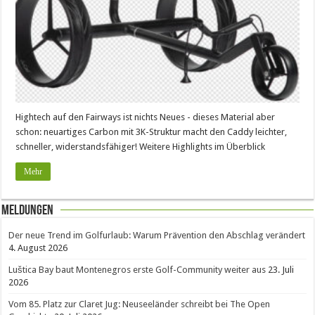
Hightech auf den Fairways ist nichts Neues - dieses Material aber
schon: neuartiges Carbon mit 3K-Struktur macht den Caddy leichter,
schneller, widerstandsfähiger! Weitere Highlights im Überblick
Mehr
Meldungen
Der neue Trend im Golfurlaub: Warum Prävention den Abschlag verändert
4. August 2026
Luštica Bay baut Montenegros erste Golf-Community weiter aus
23. Juli
2026
Vom 85. Platz zur Claret Jug: Neuseeländer schreibt bei The Open