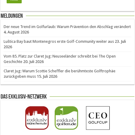
Meldungen
Der neue Trend im Golfurlaub: Warum Prävention den Abschlag verändert
4. August 2026
Luštica Bay baut Montenegros erste Golf-Community weiter aus
23. Juli
2026
Vom 85. Platz zur Claret Jug: Neuseeländer schreibt bei The Open
Geschichte
20. Juli 2026
Claret Jug: Warum Scottie Scheffler die berühmteste Golftrophäe
zurückgeben muss
15. Juli 2026
Das Exklusiv-Netzwerk