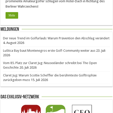
prominente Amateurgolfer schlagen vom Hotel-Dach in Richtung des
Berliner Wahrzeichens!
Mehr
Meldungen
Der neue Trend im Golfurlaub: Warum Prävention den Abschlag verändert
4. August 2026
Luštica Bay baut Montenegros erste Golf-Community weiter aus
23. Juli
2026
Vom 85. Platz zur Claret Jug: Neuseeländer schreibt bei The Open
Geschichte
20. Juli 2026
Claret Jug: Warum Scottie Scheffler die berühmteste Golftrophäe
zurückgeben muss
15. Juli 2026
Das Exklusiv-Netzwerk