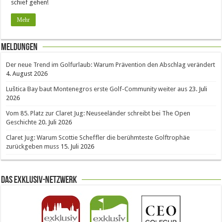
schief gehen!
Mehr
Meldungen
Der neue Trend im Golfurlaub: Warum Prävention den Abschlag verändert
4. August 2026
Luštica Bay baut Montenegros erste Golf-Community weiter aus
23. Juli
2026
Vom 85. Platz zur Claret Jug: Neuseeländer schreibt bei The Open
Geschichte
20. Juli 2026
Claret Jug: Warum Scottie Scheffler die berühmteste Golftrophäe
zurückgeben muss
15. Juli 2026
Das Exklusiv-Netzwerk