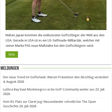
Neben Japan kommen die exklusivsten Golfschläger der Welt aus den
USA. Gerade in USA ist es ein US-Selfmade-Milliardär, welcher mit
seiner Marke PXG neue Maßstäbe bei den Golfschlägern setzt.
Mehr
Meldungen
Der neue Trend im Golfurlaub: Warum Prävention den Abschlag verändert
4. August 2026
Luštica Bay baut Montenegros erste Golf-Community weiter aus
23. Juli
2026
Vom 85. Platz zur Claret Jug: Neuseeländer schreibt bei The Open
Geschichte
20. Juli 2026