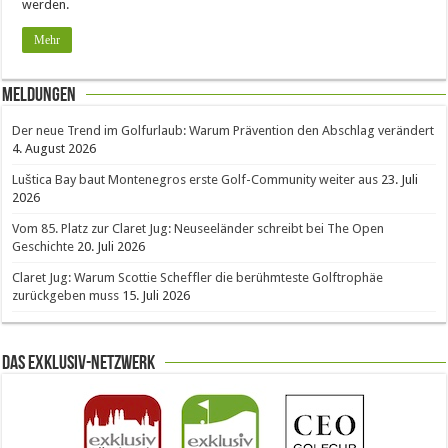
werden.
Mehr
Meldungen
Der neue Trend im Golfurlaub: Warum Prävention den Abschlag verändert
4. August 2026
Luštica Bay baut Montenegros erste Golf-Community weiter aus
23. Juli
2026
Vom 85. Platz zur Claret Jug: Neuseeländer schreibt bei The Open
Geschichte
20. Juli 2026
Claret Jug: Warum Scottie Scheffler die berühmteste Golftrophäe
zurückgeben muss
15. Juli 2026
Das Exklusiv-Netzwerk