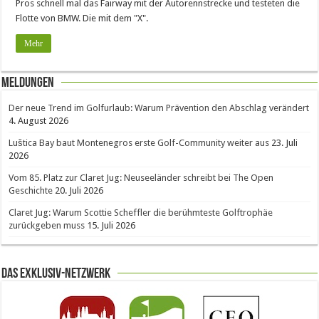
Pros schnell mal das Fairway mit der Autorennstrecke und testeten die
Flotte von BMW. Die mit dem "X".
Mehr
Meldungen
Der neue Trend im Golfurlaub: Warum Prävention den Abschlag verändert
4. August 2026
Luštica Bay baut Montenegros erste Golf-Community weiter aus
23. Juli
2026
Vom 85. Platz zur Claret Jug: Neuseeländer schreibt bei The Open
Geschichte
20. Juli 2026
Claret Jug: Warum Scottie Scheffler die berühmteste Golftrophäe
zurückgeben muss
15. Juli 2026
Das Exklusiv-Netzwerk