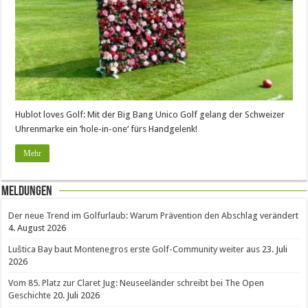
Hublot loves Golf: Mit der Big Bang Unico Golf gelang der Schweizer
Uhrenmarke ein ’hole-in-one‘ fürs Handgelenk!
Mehr
Meldungen
Der neue Trend im Golfurlaub: Warum Prävention den Abschlag verändert
4. August 2026
Luštica Bay baut Montenegros erste Golf-Community weiter aus
23. Juli
2026
Vom 85. Platz zur Claret Jug: Neuseeländer schreibt bei The Open
Geschichte
20. Juli 2026