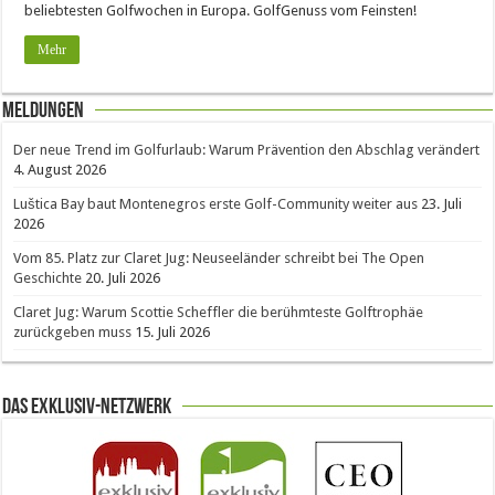
beliebtesten Golfwochen in Europa. GolfGenuss vom Feinsten!
Mehr
Meldungen
Der neue Trend im Golfurlaub: Warum Prävention den Abschlag verändert
4. August 2026
Luštica Bay baut Montenegros erste Golf-Community weiter aus
23. Juli
2026
Vom 85. Platz zur Claret Jug: Neuseeländer schreibt bei The Open
Geschichte
20. Juli 2026
Claret Jug: Warum Scottie Scheffler die berühmteste Golftrophäe
zurückgeben muss
15. Juli 2026
Das Exklusiv-Netzwerk