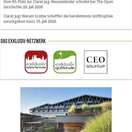
Vom 85. Platz zur Claret Jug: Neuseeländer schreibt bei The Open
Geschichte
20. Juli 2026
Claret Jug: Warum Scottie Scheffler die berühmteste Golftrophäe
zurückgeben muss
15. Juli 2026
Das Exklusiv-Netzwerk
The Open 2026 in Royal Birkdale: Warum der