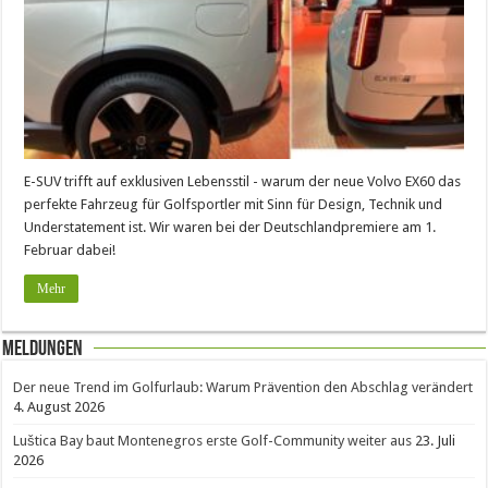
E-SUV trifft auf exklusiven Lebensstil - warum der neue Volvo EX60 das
perfekte Fahrzeug für Golfsportler mit Sinn für Design, Technik und
Understatement ist. Wir waren bei der Deutschlandpremiere am 1.
Februar dabei!
Mehr
Meldungen
Der neue Trend im Golfurlaub: Warum Prävention den Abschlag verändert
4. August 2026
Luštica Bay baut Montenegros erste Golf-Community weiter aus
23. Juli
2026