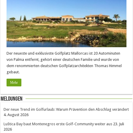
Der neueste und exklusivste Golfplatz Mallorcas ist 20 Autominuten
von Palma entfernt, gehört einer deutschen Familie und wurde von
dem renommierten deutschen Golfplatzarchitekten Thomas Himmel
gebaut.
Mehr
Meldungen
Der neue Trend im Golfurlaub: Warum Prävention den Abschlag verändert
4. August 2026
Luštica Bay baut Montenegros erste Golf-Community weiter aus
23. Juli
2026