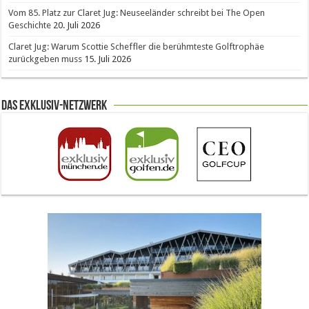
Vom 85. Platz zur Claret Jug: Neuseeländer schreibt bei The Open
Geschichte
20. Juli 2026
Claret Jug: Warum Scottie Scheffler die berühmteste Golftrophäe
zurückgeben muss
15. Juli 2026
Das Exklusiv-Netzwerk