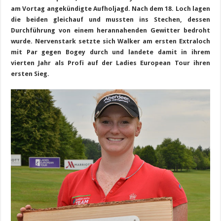
am Vortag angekündigte Aufholjagd. Nach dem 18. Loch lagen
die beiden gleichauf und mussten ins Stechen, dessen
Durchführung von einem herannahenden Gewitter bedroht
wurde. Nervenstark setzte sich Walker am ersten Extraloch
mit Par gegen Bogey durch und landete damit in ihrem
vierten Jahr als Profi auf der Ladies European Tour ihren
ersten Sieg.