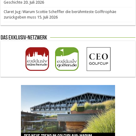
Geschichte
20. Juli 2026
Claret Jug: Warum Scottie Scheffler die berühmteste Golftrophäe
zurückgeben muss
15. Juli 2026
Das Exklusiv-Netzwerk
The Open 2026 in Royal Birkdale: Warum der