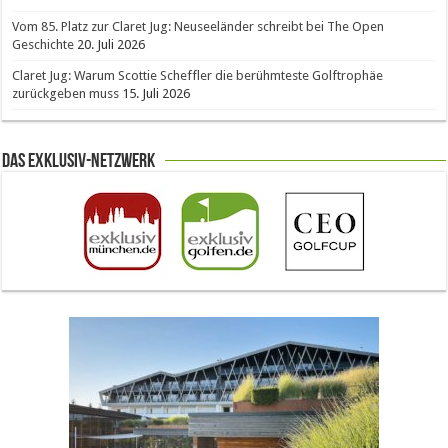
Vom 85. Platz zur Claret Jug: Neuseeländer schreibt bei The Open
Geschichte
20. Juli 2026
Claret Jug: Warum Scottie Scheffler die berühmteste Golftrophäe
zurückgeben muss
15. Juli 2026
Das Exklusiv-Netzwerk