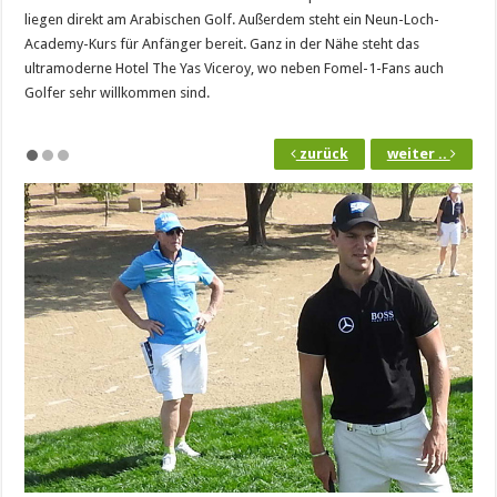
liegen direkt am Arabischen Golf. Außerdem steht ein Neun-Loch-
Academy-Kurs für Anfänger bereit. Ganz in der Nähe steht das
ultramoderne Hotel The Yas Viceroy, wo neben Fomel-1-Fans auch
Golfer sehr willkommen sind.
zurück
weiter ..