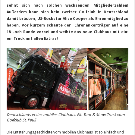
sehnt sich nach solchen wachsenden Mitgliederzahlen!
Außerdem kann sich kein zweiter Golfclub in Deutschland
damit brüsten, US-Rockstar Alice Cooper als Ehrenmitglied zu
haben. Vor kurzem schaute der Ehrenankerträger auf eine
18-Loch-Runde vorbei und weihte das neue Clubhaus mit ein:
ein Truck mit allen Extras!
Deutschlands erstes mobiles Clubhaus: Ein Tour & Show-Truck vom
Golfclub St. Pauli
Die Entstehungsgeschichte vom mobilen Clubhaus ist so einfach und