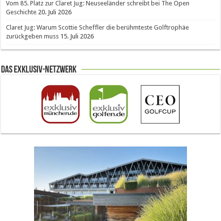
Vom 85. Platz zur Claret Jug: Neuseeländer schreibt bei The Open
Geschichte
20. Juli 2026
Claret Jug: Warum Scottie Scheffler die berühmteste Golftrophäe
zurückgeben muss
15. Juli 2026
Das Exklusiv-Netzwerk
The Open 2026 in Royal Birkdale: Warum der