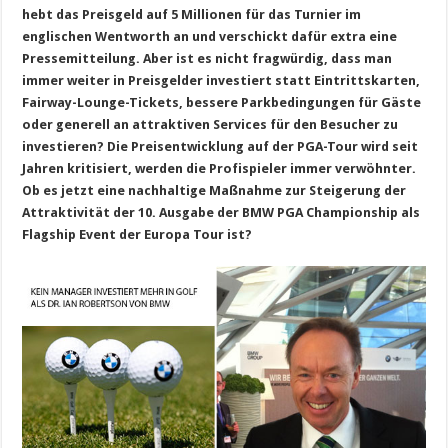
hebt das Preisgeld auf 5 Millionen für das Turnier im
englischen Wentworth an und verschickt dafür extra eine
Pressemitteilung. Aber ist es nicht fragwürdig, dass man
immer weiter in Preisgelder investiert statt Eintrittskarten,
Fairway-Lounge-Tickets, bessere Parkbedingungen für Gäste
oder generell an attraktiven Services für den Besucher zu
investieren? Die Preisentwicklung auf der PGA-Tour wird seit
Jahren kritisiert, werden die Profispieler immer verwöhnter.
Ob es jetzt eine nachhaltige Maßnahme zur Steigerung der
Attraktivität der 10. Ausgabe der BMW PGA Championship als
Flagship Event der Europa Tour ist?