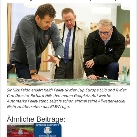
Sir Nick Faldo erklärt Keith Pelley (Ryder Cup Europe LLP) und Ryder
Cup Director Richard Hills den neuen Golfplatz. Auf welche
Automarke Pelley steht, zeigt ja schon einmal seine Allwetter-Jacke!
Nicht zu übersehen das BMW Logo.
Ähnliche Beiträge: