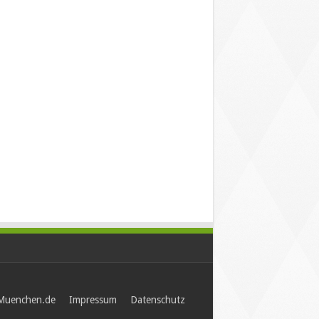
-Muenchen.de
Impressum
Datenschutz