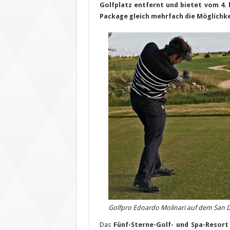
Golfplatz entfernt und bietet vom 4.
Package gleich mehrfach die Möglichke
Golfpro Edoardo Molinari auf dem San 
Das
Fünf-Sterne-Golf- und Spa-Resort