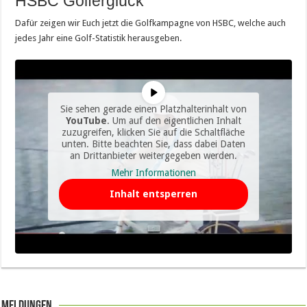
HSBC Golferglück
Dafür zeigen wir Euch jetzt die Golfkampagne von HSBC, welche auch
jedes Jahr eine Golf-Statistik herausgeben.
Sie sehen gerade einen Platzhalterinhalt von
YouTube
. Um auf den eigentlichen Inhalt
zuzugreifen, klicken Sie auf die Schaltfläche
unten. Bitte beachten Sie, dass dabei Daten
an Drittanbieter weitergegeben werden.
Mehr Informationen
Inhalt entsperren
Meldungen