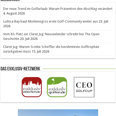
Der neue Trend im Golfurlaub: Warum Prävention den Abschlag verändert
4. August 2026
Luštica Bay baut Montenegros erste Golf-Community weiter aus
23. Juli
2026
Vom 85. Platz zur Claret Jug: Neuseeländer schreibt bei The Open
Geschichte
20. Juli 2026
Claret Jug: Warum Scottie Scheffler die berühmteste Golftrophäe
zurückgeben muss
15. Juli 2026
Das Exklusiv-Netzwerk