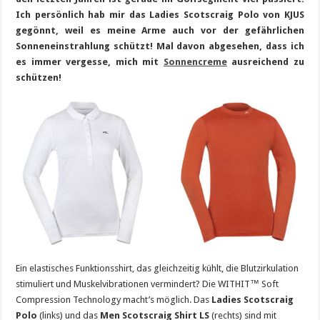
Ich persönlich hab mir das Ladies Scotscraig Polo von KJUS
gegönnt, weil es meine Arme auch vor der gefährlichen
Sonneneinstrahlung schützt! Mal davon abgesehen, dass ich
es immer vergesse, mich mit
Sonnencreme
ausreichend zu
schützen!
Ein elastisches Funktionsshirt, das gleichzeitig kühlt, die Blutzirkulation
stimuliert und Muskelvibrationen vermindert? Die WITHIT™ Soft
Compression Technology macht’s möglich. Das
Ladies Scotscraig
Polo
(links) und das
Men Scotscraig Shirt LS
(rechts) sind mit