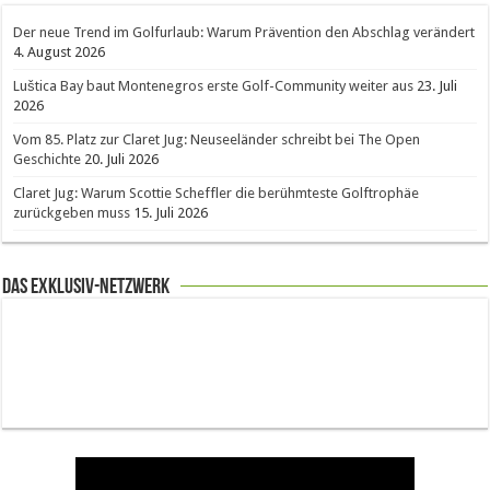
Der neue Trend im Golfurlaub: Warum Prävention den Abschlag verändert
4. August 2026
Luštica Bay baut Montenegros erste Golf-Community weiter aus
23. Juli
2026
Vom 85. Platz zur Claret Jug: Neuseeländer schreibt bei The Open
Geschichte
20. Juli 2026
Claret Jug: Warum Scottie Scheffler die berühmteste Golftrophäe
zurückgeben muss
15. Juli 2026
Das Exklusiv-Netzwerk