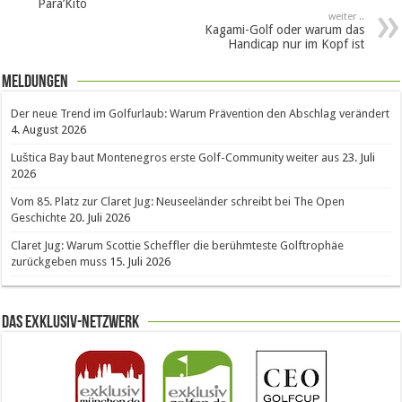
Para’Kito
weiter ..
Kagami-Golf oder warum das
Handicap nur im Kopf ist
Meldungen
Der neue Trend im Golfurlaub: Warum Prävention den Abschlag verändert
4. August 2026
Luštica Bay baut Montenegros erste Golf-Community weiter aus
23. Juli
2026
Vom 85. Platz zur Claret Jug: Neuseeländer schreibt bei The Open
Geschichte
20. Juli 2026
Claret Jug: Warum Scottie Scheffler die berühmteste Golftrophäe
zurückgeben muss
15. Juli 2026
Das Exklusiv-Netzwerk