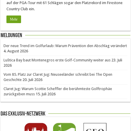
auf der PGA-Tour mit 61 Schlägen sogar den Platzrekord im Firestone
Country Club ein.
Mehr
Meldungen
Der neue Trend im Golfurlaub: Warum Prävention den Abschlag verändert
4. August 2026
Luštica Bay baut Montenegros erste Golf-Community weiter aus
23. Juli
2026
Vom 85. Platz zur Claret Jug: Neuseeländer schreibt bei The Open
Geschichte
20. Juli 2026
Claret Jug: Warum Scottie Scheffler die berühmteste Golftrophäe
zurückgeben muss
15. Juli 2026
Das Exklusiv-Netzwerk