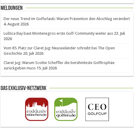
Meldungen
Der neue Trend im Golfurlaub: Warum Prävention den Abschlag verändert
4. August 2026
Luštica Bay baut Montenegros erste Golf-Community weiter aus
23. Juli
2026
Vom 85. Platz zur Claret Jug: Neuseeländer schreibt bei The Open
Geschichte
20. Juli 2026
Claret Jug: Warum Scottie Scheffler die berühmteste Golftrophäe
zurückgeben muss
15. Juli 2026
Das Exklusiv-Netzwerk