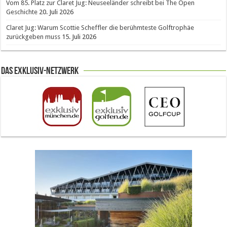
Vom 85. Platz zur Claret Jug: Neuseeländer schreibt bei The Open
Geschichte
20. Juli 2026
Claret Jug: Warum Scottie Scheffler die berühmteste Golftrophäe
zurückgeben muss
15. Juli 2026
Das Exklusiv-Netzwerk
The Open 2026 in Royal Birkdale: Warum der