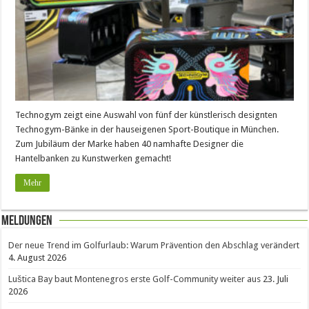
Technogym zeigt eine Auswahl von fünf der künstlerisch designten
Technogym-Bänke in der hauseigenen Sport-Boutique in München.
Zum Jubiläum der Marke haben 40 namhafte Designer die
Hantelbanken zu Kunstwerken gemacht!
Mehr
Meldungen
Der neue Trend im Golfurlaub: Warum Prävention den Abschlag verändert
4. August 2026
Luštica Bay baut Montenegros erste Golf-Community weiter aus
23. Juli
2026