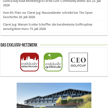
Luštica Bay baut Montenegros erste Golf-Community weiter aus
23. Juli
2026
Vom 85. Platz zur Claret Jug: Neuseeländer schreibt bei The Open
Geschichte
20. Juli 2026
Claret Jug: Warum Scottie Scheffler die berühmteste Golftrophäe
zurückgeben muss
15. Juli 2026
Das Exklusiv-Netzwerk