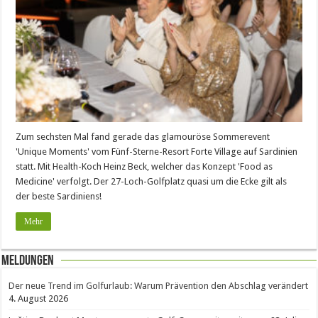
Zum sechsten Mal fand gerade das glamouröse Sommerevent
'Unique Moments' vom Fünf-Sterne-Resort Forte Village auf Sardinien
statt. Mit Health-Koch Heinz Beck, welcher das Konzept 'Food as
Medicine' verfolgt. Der 27-Loch-Golfplatz quasi um die Ecke gilt als
der beste Sardiniens!
Mehr
Meldungen
Der neue Trend im Golfurlaub: Warum Prävention den Abschlag verändert
4. August 2026