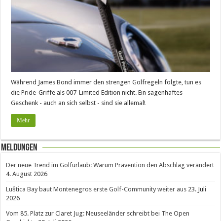
Während James Bond immer den strengen Golfregeln folgte, tun es
die Pride-Griffe als 007-Limited Edition nicht. Ein sagenhaftes
Geschenk - auch an sich selbst - sind sie allemal!
Mehr
Meldungen
Der neue Trend im Golfurlaub: Warum Prävention den Abschlag verändert
4. August 2026
Luštica Bay baut Montenegros erste Golf-Community weiter aus
23. Juli
2026
Vom 85. Platz zur Claret Jug: Neuseeländer schreibt bei The Open