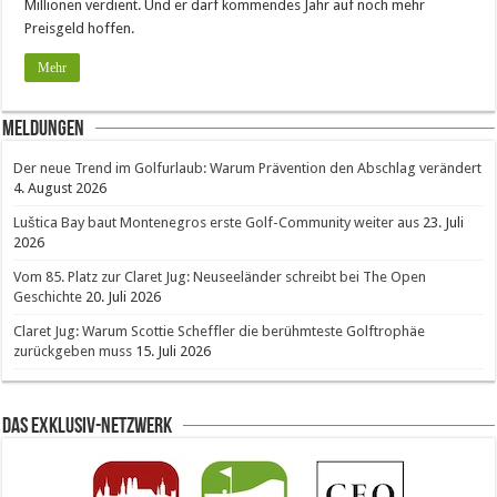
Millionen verdient. Und er darf kommendes Jahr auf noch mehr
Preisgeld hoffen.
Mehr
Meldungen
Der neue Trend im Golfurlaub: Warum Prävention den Abschlag verändert
4. August 2026
Luštica Bay baut Montenegros erste Golf-Community weiter aus
23. Juli
2026
Vom 85. Platz zur Claret Jug: Neuseeländer schreibt bei The Open
Geschichte
20. Juli 2026
Claret Jug: Warum Scottie Scheffler die berühmteste Golftrophäe
zurückgeben muss
15. Juli 2026
Das Exklusiv-Netzwerk