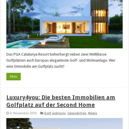
Das PGA Catalunya Resort beherbergt neben zwei Weltklasse
Golfplätzen auch Europas eleganteste Golf- und Wohnanlage. Wer
eine Immobilie am Golfplatz sucht?
Mehr
Luxury4you: Die besten Immobilien am
Golfplatz auf der Second Home
9. November 2016
Golf exklusiv
,
Immobilien
,
News