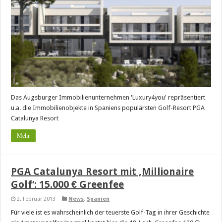
Das Augsburger Immobilienunternehmen 'Luxury4you' repräsentiert
u.a. die Immobilienobjekte in Spaniens populärsten Golf-Resort PGA
Catalunya Resort
Mehr
PGA Catalunya Resort mit ‚Millionaire
Golf‘: 15.000 € Greenfee
2. Februar 2013
News
,
Spanien
Für viele ist es wahrscheinlich der teuerste Golf-Tag in ihrer Geschichte