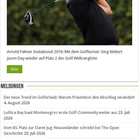
Arnold Palmer Invitational 2016: Mit dem Golfturnier-Sieg klettert
Jason Day wieder auf Platz 2 der Golf Weltrangliste
Mehr
Meldungen
Der neue Trend im Golfurlaub: Warum Prävention den Abschlag verändert
4. August 2026
Luštica Bay baut Montenegros erste Golf-Community weiter aus
23. Juli
2026
Vom 85. Platz zur Claret Jug: Neuseeländer schreibt bei The Open
Geschichte
20. Juli 2026