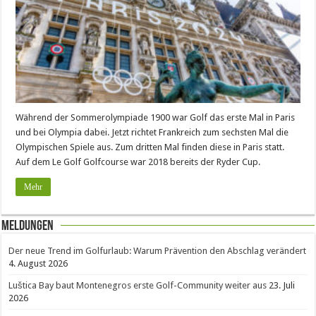
Während der Sommerolympiade 1900 war Golf das erste Mal in Paris
und bei Olympia dabei. Jetzt richtet Frankreich zum sechsten Mal die
Olympischen Spiele aus. Zum dritten Mal finden diese in Paris statt.
Auf dem Le Golf Golfcourse war 2018 bereits der Ryder Cup.
Mehr
Meldungen
Der neue Trend im Golfurlaub: Warum Prävention den Abschlag verändert
4. August 2026
Luštica Bay baut Montenegros erste Golf-Community weiter aus
23. Juli
2026