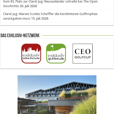
Vom 85. Platz zur Claret Jug: Neuseeländer schreibt bei The Open
Geschichte
20. Juli 2026
Claret Jug: Warum Scottie Scheffler die berühmteste Golftrophäe
zurückgeben muss
15. Juli 2026
Das Exklusiv-Netzwerk
The Open 2026 in Royal Birkdale: Warum der