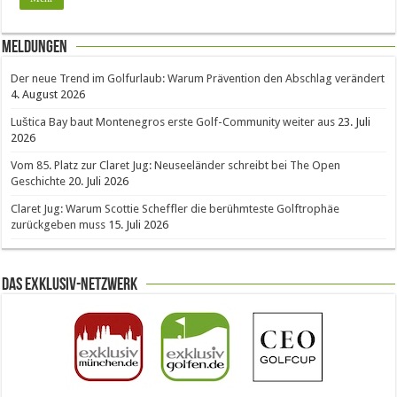
Meldungen
Der neue Trend im Golfurlaub: Warum Prävention den Abschlag verändert
4. August 2026
Luštica Bay baut Montenegros erste Golf-Community weiter aus
23. Juli
2026
Vom 85. Platz zur Claret Jug: Neuseeländer schreibt bei The Open
Geschichte
20. Juli 2026
Claret Jug: Warum Scottie Scheffler die berühmteste Golftrophäe
zurückgeben muss
15. Juli 2026
Das Exklusiv-Netzwerk