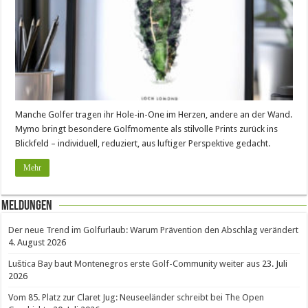
Manche Golfer tragen ihr Hole-in-One im Herzen, andere an der Wand.
Mymo bringt besondere Golfmomente als stilvolle Prints zurück ins
Blickfeld – individuell, reduziert, aus luftiger Perspektive gedacht.
Mehr
Meldungen
Der neue Trend im Golfurlaub: Warum Prävention den Abschlag verändert
4. August 2026
Luštica Bay baut Montenegros erste Golf-Community weiter aus
23. Juli
2026
Vom 85. Platz zur Claret Jug: Neuseeländer schreibt bei The Open