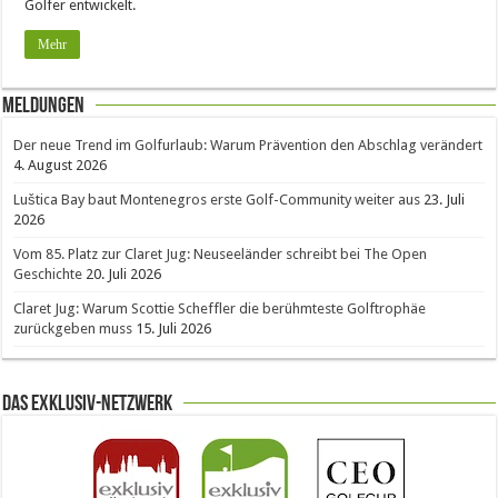
Golfer entwickelt.
Mehr
Meldungen
Der neue Trend im Golfurlaub: Warum Prävention den Abschlag verändert
4. August 2026
Luštica Bay baut Montenegros erste Golf-Community weiter aus
23. Juli
2026
Vom 85. Platz zur Claret Jug: Neuseeländer schreibt bei The Open
Geschichte
20. Juli 2026
Claret Jug: Warum Scottie Scheffler die berühmteste Golftrophäe
zurückgeben muss
15. Juli 2026
Das Exklusiv-Netzwerk