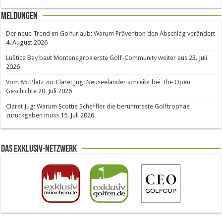
Meldungen
Der neue Trend im Golfurlaub: Warum Prävention den Abschlag verändert
4. August 2026
Luštica Bay baut Montenegros erste Golf-Community weiter aus
23. Juli
2026
Vom 85. Platz zur Claret Jug: Neuseeländer schreibt bei The Open
Geschichte
20. Juli 2026
Claret Jug: Warum Scottie Scheffler die berühmteste Golftrophäe
zurückgeben muss
15. Juli 2026
Das Exklusiv-Netzwerk