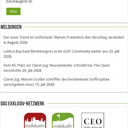
bürotauglich ist.
Mehr
Meldungen
Der neue Trend im Golfurlaub: Warum Prävention den Abschlag verändert
4. August 2026
Luštica Bay baut Montenegros erste Golf-Community weiter aus
23. Juli
2026
Vom 85. Platz zur Claret Jug: Neuseeländer schreibt bei The Open
Geschichte
20. Juli 2026
Claret Jug: Warum Scottie Scheffler die berühmteste Golftrophäe
zurückgeben muss
15. Juli 2026
Das Exklusiv-Netzwerk