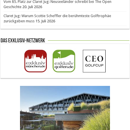
Vom 85. Platz zur Claret Jug: Neuseeländer schreibt bei The Open
Geschichte
20. Juli 2026
Claret Jug: Warum Scottie Scheffler die berühmteste Golftrophäe
zurückgeben muss
15. Juli 2026
Das Exklusiv-Netzwerk
The Open 2026 in Royal Birkdale: Warum der