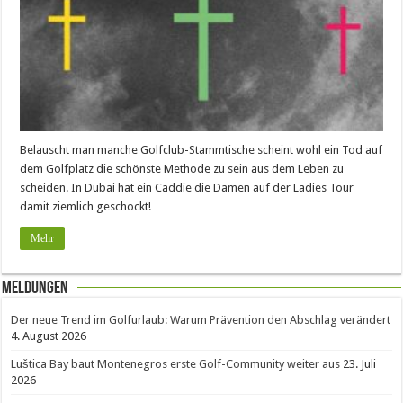
Belauscht man manche Golfclub-Stammtische scheint wohl ein Tod auf
dem Golfplatz die schönste Methode zu sein aus dem Leben zu
scheiden. In Dubai hat ein Caddie die Damen auf der Ladies Tour
damit ziemlich geschockt!
Mehr
Meldungen
Der neue Trend im Golfurlaub: Warum Prävention den Abschlag verändert
4. August 2026
Luštica Bay baut Montenegros erste Golf-Community weiter aus
23. Juli
2026