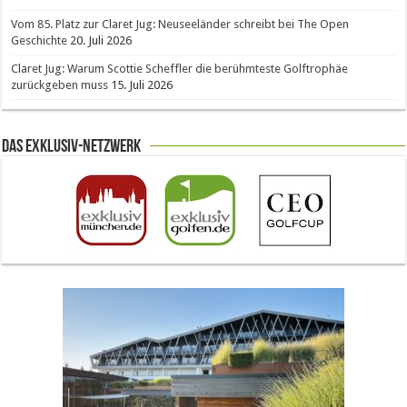
Vom 85. Platz zur Claret Jug: Neuseeländer schreibt bei The Open
Geschichte
20. Juli 2026
Claret Jug: Warum Scottie Scheffler die berühmteste Golftrophäe
zurückgeben muss
15. Juli 2026
Das Exklusiv-Netzwerk