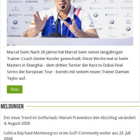
Marcel Siem: Nach 26 Jahren hat Marcel Siem seinen langjährigen
Trainer-Coach Günter Kessler gewechselt. Diese Woche teet er beim
Masters in Shanghai - dem dritten Turnier der Race to Dubai Final
Series der European Tour - bereits mit seinem neuen Trainer Damian
Taylor auf.
Mehr
Meldungen
Der neue Trend im Golfurlaub: Warum Prävention den Abschlag verändert
4. August 2026
Luštica Bay baut Montenegros erste Golf-Community weiter aus
23. Juli
2026