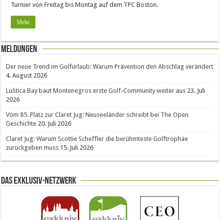
Turnier von Freitag bis Montag auf dem TPC Boston.
Mehr
Meldungen
Der neue Trend im Golfurlaub: Warum Prävention den Abschlag verändert
4. August 2026
Luštica Bay baut Montenegros erste Golf-Community weiter aus
23. Juli
2026
Vom 85. Platz zur Claret Jug: Neuseeländer schreibt bei The Open
Geschichte
20. Juli 2026
Claret Jug: Warum Scottie Scheffler die berühmteste Golftrophäe
zurückgeben muss
15. Juli 2026
Das Exklusiv-Netzwerk