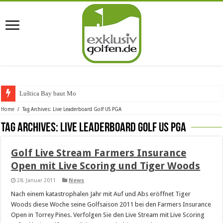
Luštica Bay baut Monten
Home
/
Tag Archives: Live Leaderboard Golf US PGA
Tag Archives:
Live Leaderboard Golf US PGA
Golf Live Stream Farmers Insurance
Open mit Live Scoring und Tiger Woods
28. Januar 2011
News
Nach einem katastrophalen Jahr mit Auf und Abs eröffnet Tiger
Woods diese Woche seine Golfsaison 2011 bei den Farmers Insurance
Open in Torrey Pines. Verfolgen Sie den Live Stream mit Live Scoring