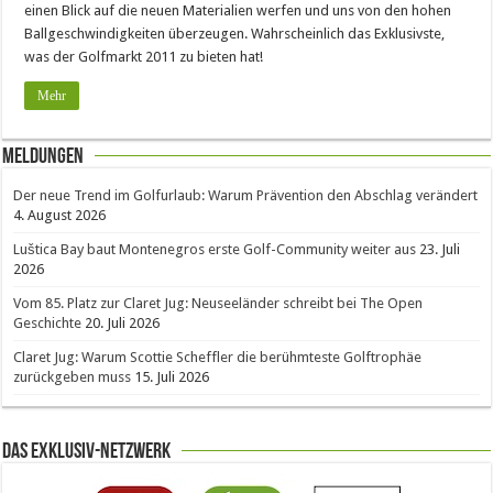
einen Blick auf die neuen Materialien werfen und uns von den hohen
Ballgeschwindigkeiten überzeugen. Wahrscheinlich das Exklusivste,
was der Golfmarkt 2011 zu bieten hat!
Mehr
Meldungen
Der neue Trend im Golfurlaub: Warum Prävention den Abschlag verändert
4. August 2026
Luštica Bay baut Montenegros erste Golf-Community weiter aus
23. Juli
2026
Vom 85. Platz zur Claret Jug: Neuseeländer schreibt bei The Open
Geschichte
20. Juli 2026
Claret Jug: Warum Scottie Scheffler die berühmteste Golftrophäe
zurückgeben muss
15. Juli 2026
Das Exklusiv-Netzwerk