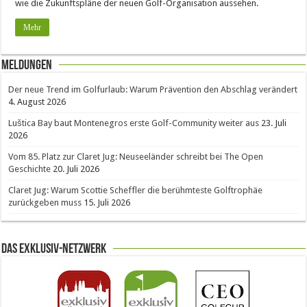
wie die Zukunftspläne der neuen Golf-Organisation aussehen.
Mehr
Meldungen
Der neue Trend im Golfurlaub: Warum Prävention den Abschlag verändert
4. August 2026
Luštica Bay baut Montenegros erste Golf-Community weiter aus
23. Juli
2026
Vom 85. Platz zur Claret Jug: Neuseeländer schreibt bei The Open
Geschichte
20. Juli 2026
Claret Jug: Warum Scottie Scheffler die berühmteste Golftrophäe
zurückgeben muss
15. Juli 2026
Das Exklusiv-Netzwerk