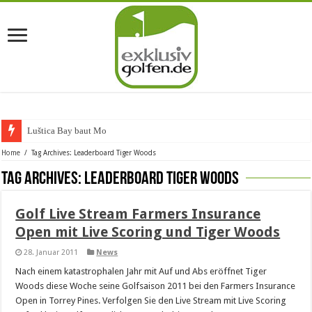
Luštica Bay baut Monte
Home
/
Tag Archives: Leaderboard Tiger Woods
Tag Archives:
Leaderboard Tiger Woods
Golf Live Stream Farmers Insurance
Open mit Live Scoring und Tiger Woods
28. Januar 2011
News
Nach einem katastrophalen Jahr mit Auf und Abs eröffnet Tiger
Woods diese Woche seine Golfsaison 2011 bei den Farmers Insurance
Open in Torrey Pines. Verfolgen Sie den Live Stream mit Live Scoring