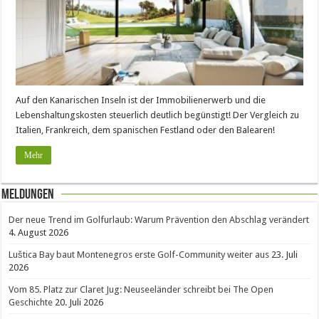
Auf den Kanarischen Inseln ist der Immobilienerwerb und die
Lebenshaltungskosten steuerlich deutlich begünstigt! Der Vergleich zu
Italien, Frankreich, dem spanischen Festland oder den Balearen!
Mehr
Meldungen
Der neue Trend im Golfurlaub: Warum Prävention den Abschlag verändert
4. August 2026
Luštica Bay baut Montenegros erste Golf-Community weiter aus
23. Juli
2026
Vom 85. Platz zur Claret Jug: Neuseeländer schreibt bei The Open
Geschichte
20. Juli 2026