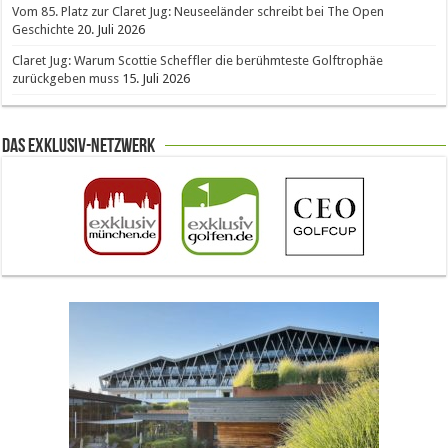
Vom 85. Platz zur Claret Jug: Neuseeländer schreibt bei The Open
Geschichte
20. Juli 2026
Claret Jug: Warum Scottie Scheffler die berühmteste Golftrophäe
zurückgeben muss
15. Juli 2026
Das Exklusiv-Netzwerk