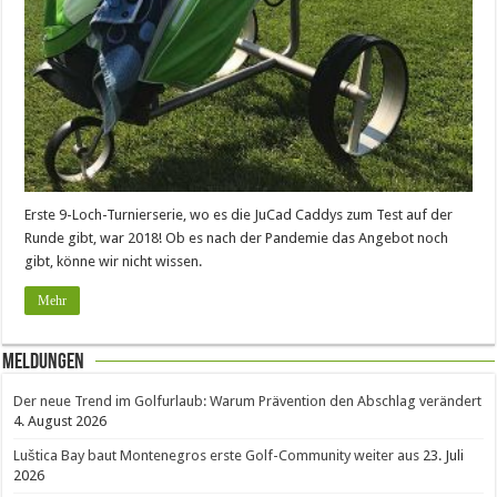
Erste 9-Loch-Turnierserie, wo es die JuCad Caddys zum Test auf der
Runde gibt, war 2018! Ob es nach der Pandemie das Angebot noch
gibt, könne wir nicht wissen.
Mehr
Meldungen
Der neue Trend im Golfurlaub: Warum Prävention den Abschlag verändert
4. August 2026
Luštica Bay baut Montenegros erste Golf-Community weiter aus
23. Juli
2026