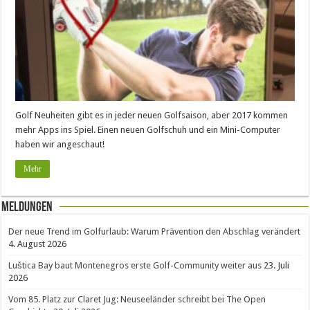
Golf Neuheiten gibt es in jeder neuen Golfsaison, aber 2017 kommen
mehr Apps ins Spiel. Einen neuen Golfschuh und ein Mini-Computer
haben wir angeschaut!
Mehr
Meldungen
Der neue Trend im Golfurlaub: Warum Prävention den Abschlag verändert
4. August 2026
Luštica Bay baut Montenegros erste Golf-Community weiter aus
23. Juli
2026
Vom 85. Platz zur Claret Jug: Neuseeländer schreibt bei The Open