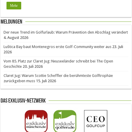
Mehr
Meldungen
Der neue Trend im Golfurlaub: Warum Prävention den Abschlag verändert
4. August 2026
Luštica Bay baut Montenegros erste Golf-Community weiter aus
23. Juli
2026
Vom 85. Platz zur Claret Jug: Neuseeländer schreibt bei The Open
Geschichte
20. Juli 2026
Claret Jug: Warum Scottie Scheffler die berühmteste Golftrophäe
zurückgeben muss
15. Juli 2026
Das Exklusiv-Netzwerk