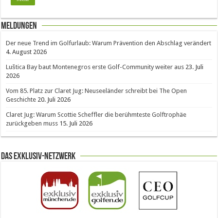
Meldungen
Der neue Trend im Golfurlaub: Warum Prävention den Abschlag verändert
4. August 2026
Luštica Bay baut Montenegros erste Golf-Community weiter aus
23. Juli
2026
Vom 85. Platz zur Claret Jug: Neuseeländer schreibt bei The Open
Geschichte
20. Juli 2026
Claret Jug: Warum Scottie Scheffler die berühmteste Golftrophäe
zurückgeben muss
15. Juli 2026
Das Exklusiv-Netzwerk